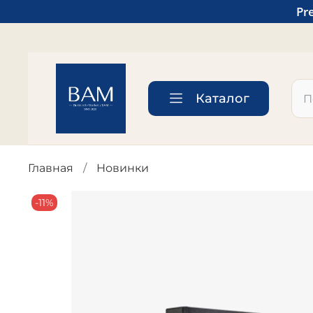
Pr
Каталог
Главная
Новинки
-11%