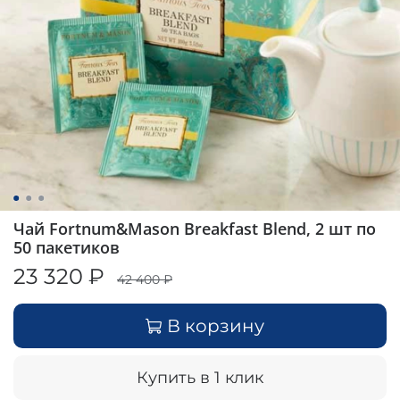
Чай Fortnum&Mason Breakfast Blend, 2 шт по
50 пакетиков
23 320 ₽
42 400 ₽
В корзину
Купить в 1 клик