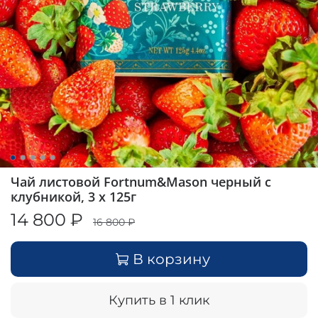
Чай листовой Fortnum&Mason черный с
клубникой, 3 x 125г
14 800 ₽
16 800 ₽
В корзину
Купить в 1 клик