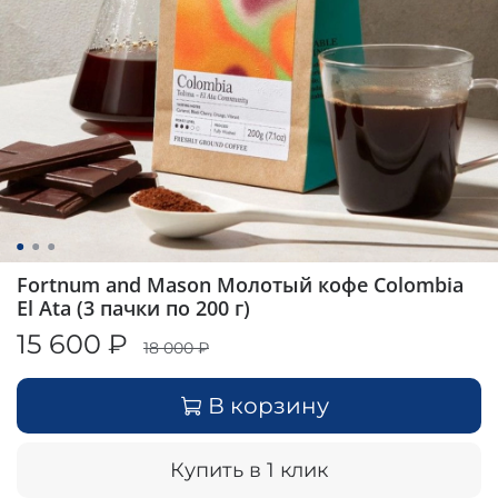
Fortnum and Mason Молотый кофе Colombia
El Ata (3 пачки по 200 г)
15 600 ₽
18 000 ₽
В корзину
Купить в 1 клик