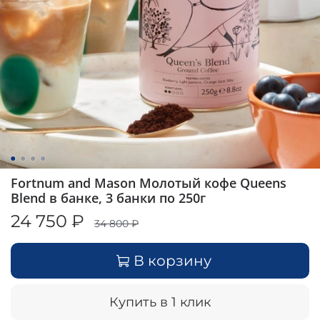
Fortnum and Mason Молотый кофе Queens
Blend в банке, 3 банки по 250г
24 750 ₽
34 800 ₽
В корзину
Купить в 1 клик