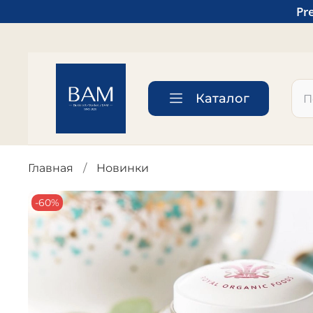
Pr
Каталог
Главная
Новинки
-60%