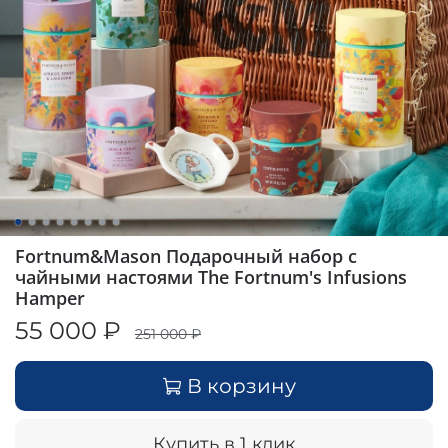
Fortnum&Mason Подарочный набор с
чайными настоями The Fortnum's Infusions
Hamper
55 000 ₽
251 000 ₽
В корзину
Купить в 1 клик