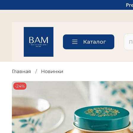
Pr
Каталог
Главная
Новинки
-24%