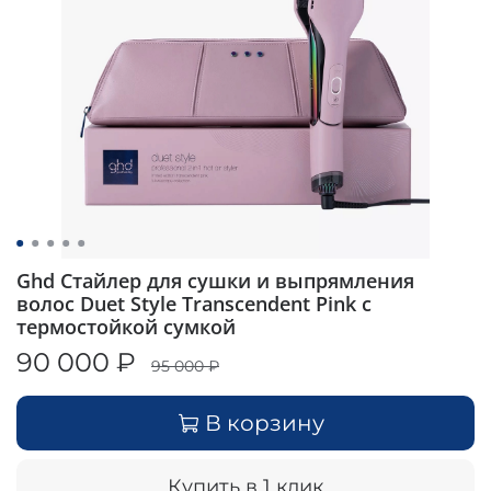
Ghd Стайлер для сушки и выпрямления
волос Duet Style Transcendent Pink с
термостойкой сумкой
90 000 ₽
95 000 ₽
В корзину
Купить в 1 клик