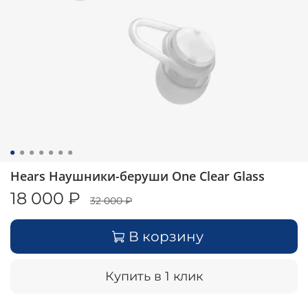
Hears Наушники-беруши One Clear Glass
18 000 ₽
32 000 ₽
В корзину
Купить в 1 клик