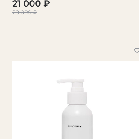
21 000 ₽
28 000 ₽