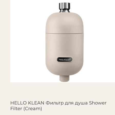
HELLO KLEAN Фильтр для душа Shower
Filter (Cream)