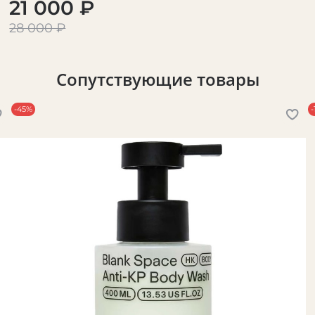
21 000 ₽
28 000 ₽
Сопутствующие товары
-45%
-