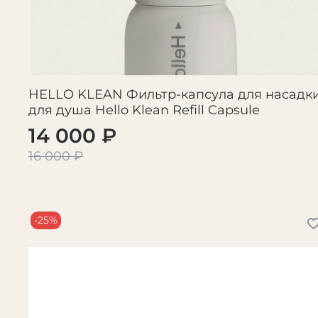
HELLO KLEAN Фильтр-капсула для насадк
для душа Hello Klean Refill Capsule
14 000 ₽
16 000 ₽
-25%