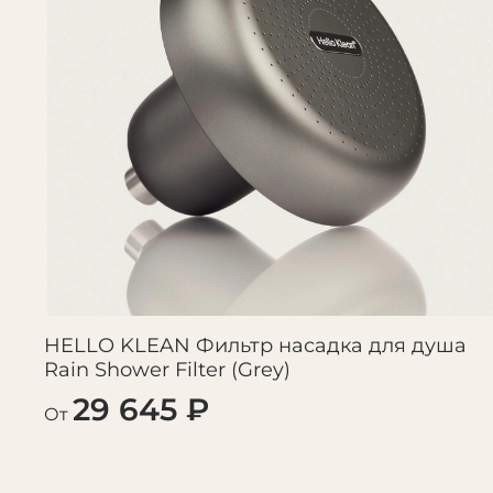
HELLO KLEAN Фильтр насадка для душа
Rain Shower Filter (Grey)
29 645 ₽
От