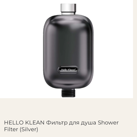
HELLO KLEAN Фильтр для душа Shower
Filter (Silver)