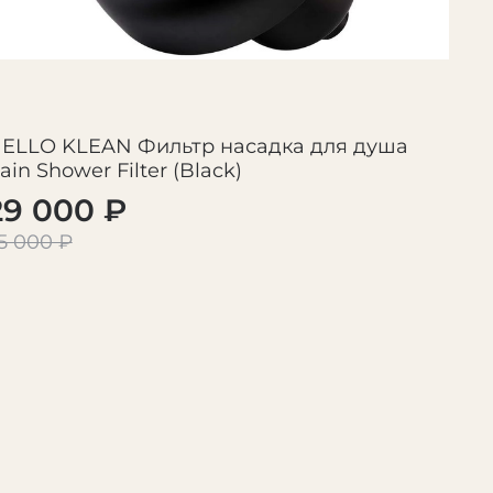
ELLO KLEAN Фильтр насадка для душа
ain Shower Filter (Black)
29 000 ₽
5 000 ₽