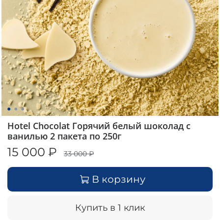
Hotel Chocolat Горячий белый шоколад с
ванилью 2 пакета по 250г
15 000 ₽
33 000 ₽
В корзину
Купить в 1 клик