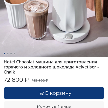
Hotel Chocolat машина для приготовления
горячего и холодного шоколада Velvetiser -
Chalk
72 800 ₽
153 600 ₽
В корзину
Купить в 1 клик