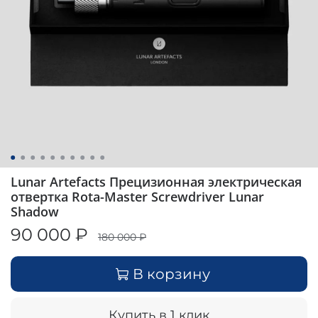
Lunar Artefacts Прецизионная электрическая
отвертка Rota-Master Screwdriver Lunar
Shadow
90 000 ₽
180 000 ₽
В корзину
Купить в 1 клик