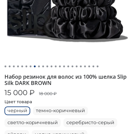
Набор резинок для волос из 100% шелка Slip
Silk DARK BROWN
15 000 ₽
18 000 ₽
Цвет товара
черный
темно-коричневый
светло-коричневый
серебристо-серый