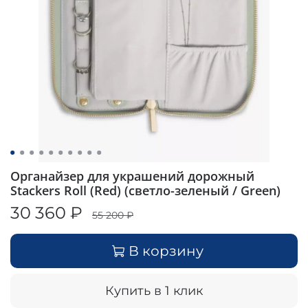
Органайзер для украшений дорожный
Stackers Roll (Red) (светло-зеленый / Green)
30 360 ₽
55 200 ₽
В корзину
Купить в 1 клик