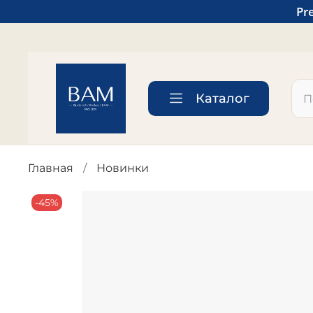
Pr
Каталог
Главная
Новинки
-45%