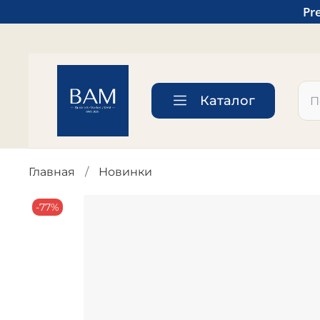
Pr
Каталог
Главная
Новинки
-77%