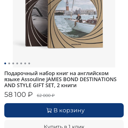
Подарочный набор книг на английском
языке Assouline JAMES BOND DESTINATIONS
AND STYLE GIFT SET, 2 книги
58 100 ₽
62 000 ₽
В корзину
Купить в 1 клик