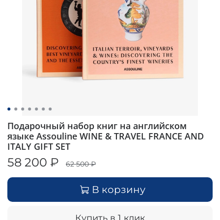
Подарочный набор книг на английском
языке Assouline WINE & TRAVEL FRANCE AND
ITALY GIFT SET
58 200 ₽
62 500 ₽
В корзину
Купить в 1 клик