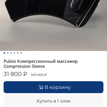
Pulsio Компрессионный массажер
Compression Sleeve
31 800 ₽
140 000 ₽
В корзину
Купить в 1 клик