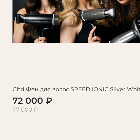
Ghd Фен для волос SPEED IONIC Silver Whi
72 000 ₽
77 000 ₽