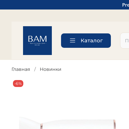
Pr
Каталог
Главная
Новинки
-6%