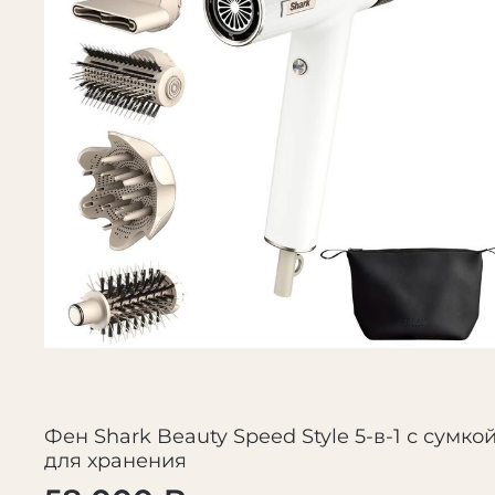
Фен Shark Beauty Speed Style 5-в-1 с сумко
для хранения