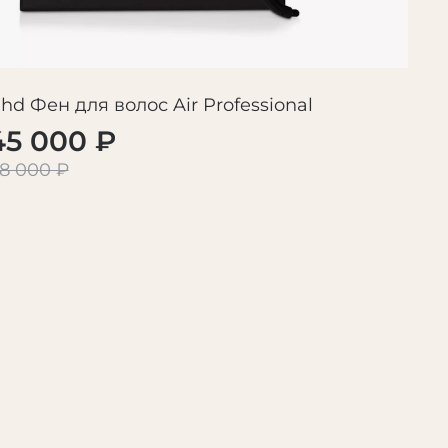
hd Фен для волос Air Professional
45 000 ₽
8 000 ₽