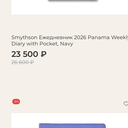
Smythson Ежедневник 2026 Panama Weekl
Diary with Pocket, Navy
23 500 ₽
26 600 ₽
-5%