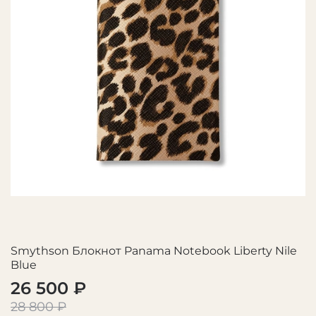
Smythson Блокнот Panama Notebook Liberty Nile
Blue
26 500 ₽
28 800 ₽