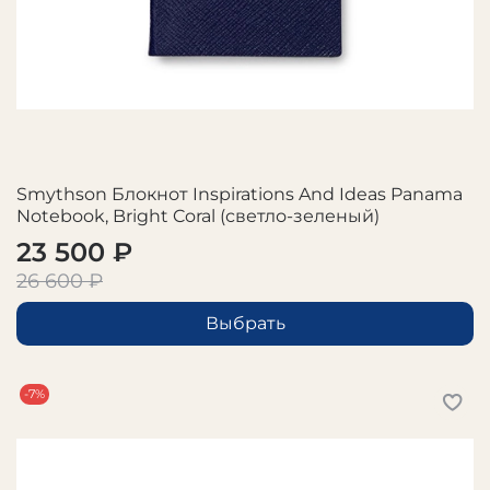
Smythson Блокнот Inspirations And Ideas Panama
Notebook, Bright Coral (светло-зеленый)
23 500 ₽
26 600 ₽
Выбрать
-7%