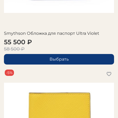
Smythson Обложка для паспорт Ultra Violet
55 500 ₽
58 500 ₽
Выбрать
-5%