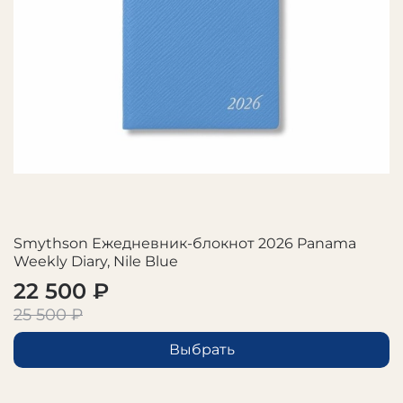
Smythson Ежедневник-блокнот 2026 Panama
Weekly Diary, Nile Blue
22 500 ₽
25 500 ₽
Выбрать