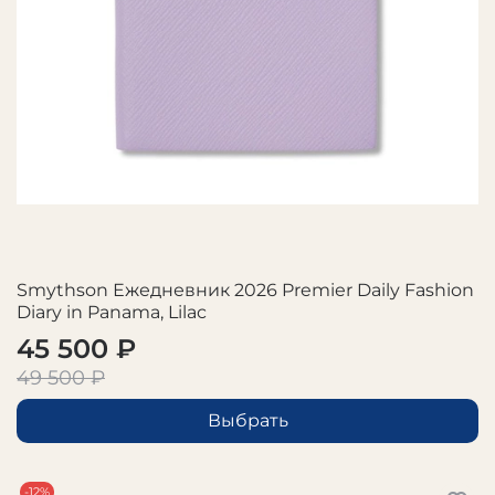
Smythson Ежедневник 2026 Premier Daily Fashion
Diary in Panama, Lilac
45 500 ₽
49 500 ₽
Выбрать
-12%