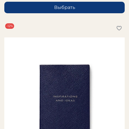
Выбрать
-12%