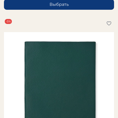
Выбрать
-5%