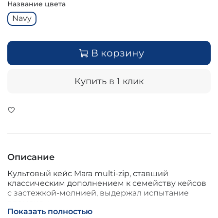
Название цвета
Navy
В корзину
Купить в 1 клик
Описание
Культовый кейс Mara multi-zip, ставший
классическим дополнением к семейству кейсов
с застежкой-молнией, выдержал испытание
временем.
Показать полностью