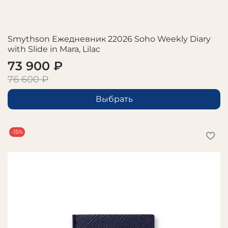
Smythson Ежедневник 22026 Soho Weekly Diary
with Slide in Mara, Lilac
73 900 ₽
76 600 ₽
Выбрать
-15%