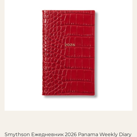
Smythson Ежедневник 2026 Panama Weekly Diary