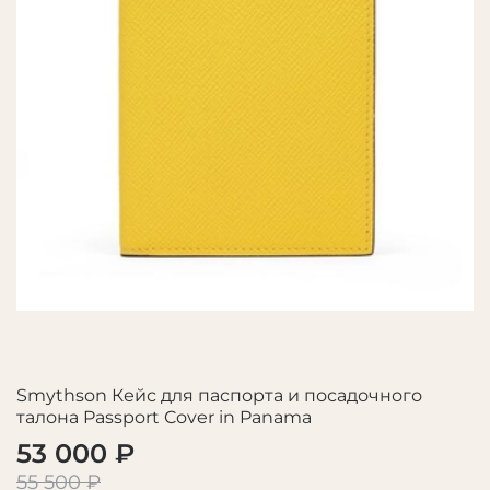
Smythson Кейс для паспорта и посадочного
талона Passport Cover in Panama
53 000 ₽
55 500 ₽