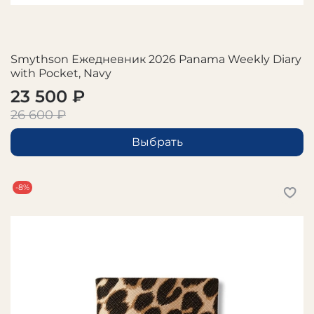
Smythson Ежедневник 2026 Panama Weekly Diary
with Pocket, Navy
23 500 ₽
26 600 ₽
Выбрать
-8%