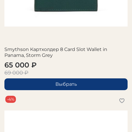
Smythson Картхолдер 8 Card Slot Wallet in
Panama, Storm Grey
65 000 ₽
69 000 ₽
Выбрать
-4%